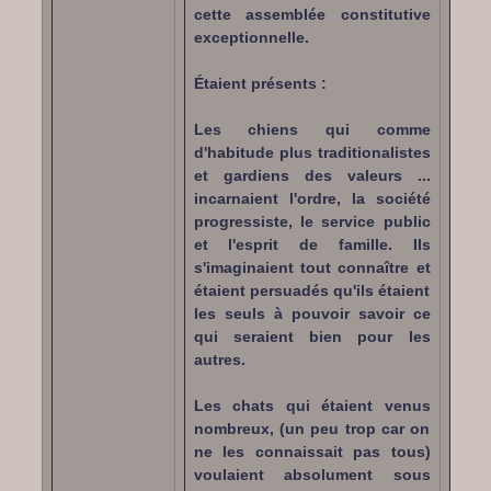
cette assemblée constitutive
exceptionnelle.
Étaient présents :
Les chiens qui comme
d'habitude plus traditionalistes
et gardiens des valeurs ...
incarnaient l'ordre, la société
progressiste, le service public
et l'esprit de famille. Ils
s'imaginaient tout connaître et
étaient persuadés qu'ils étaient
les seuls à pouvoir savoir ce
qui seraient bien pour les
autres.
Les chats qui étaient venus
nombreux, (un peu trop car on
ne les connaissait pas tous)
voulaient absolument sous