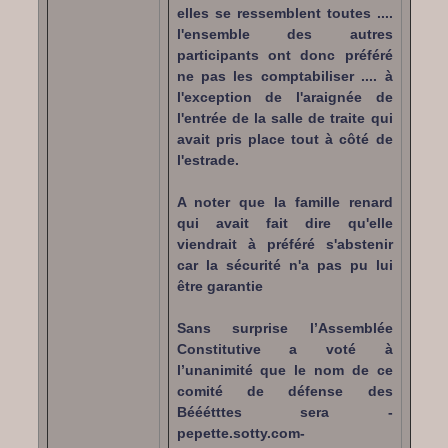
elles se ressemblent toutes ....
l'ensemble des autres
participants ont donc préféré
ne pas les comptabiliser .... à
l'exception de l'araignée de
l'entrée de la salle de traite qui
avait pris place tout à côté de
l'estrade.
A noter que la famille renard
qui avait fait dire qu'elle
viendrait à préféré s'abstenir
car la sécurité n'a pas pu lui
être garantie
Sans surprise l’Assemblée
Constitutive a voté à
l’unanimité que le nom de ce
comité de défense des
Bééétttes sera -
pepette.sotty.com-