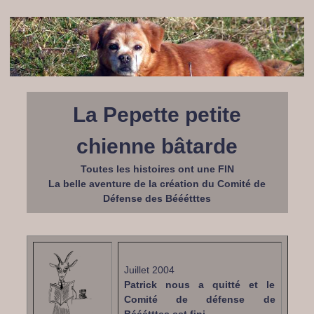
La Pepette petite
chienne bâtarde
Toutes les histoires ont une FIN
La belle aventure de la création du Comité de
Défense des Bééétttes
Juillet 2004
Patrick nous a quitté et le
Comité de défense de