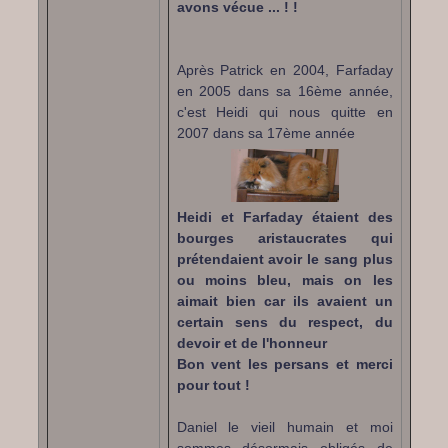
avons vécue ... ! !
Après Patrick en 2004, Farfaday
en 2005 dans sa 16ème année,
c'est Heidi qui nous quitte en
2007 dans sa 17ème année
Heidi et Farfaday étaient des
bourges aristaucrates qui
prétendaient avoir le sang plus
ou moins bleu, mais on les
aimait bien car ils avaient un
certain sens du respect, du
devoir et de l'honneur
Bon vent les persans et merci
pour tout !
Daniel le vieil humain et moi